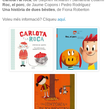
Roc, el porc
, de Jaume Copons i Pedro Rodríguez
Una història de dues bèsties
, de Fiona Roberton
Voleu més informació? Cliqueu
aquí.