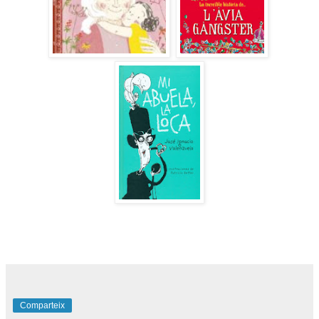
Comparteix