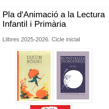
Pla d'Animació a la Lectura
Infantil i Primària
Llibres 2025-2026. Cicle inicial